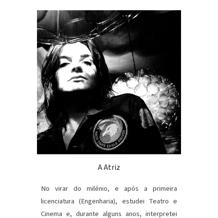
A Atriz
No virar do milénio, e após a primeira
licenciatura (Engenharia), estudei Teatro e
Cinema e, durante alguns anos, interpretei