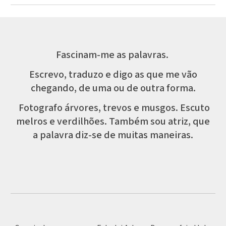
F
ascinam-me
as
palavras.
Escrevo, traduzo e digo as que me vão
chegando, de uma ou de outra forma.
Fotografo árvores, trevos e musgos. Escuto
melros e verdilhões. Também sou atriz, que
a palavra diz-se de muitas maneiras.