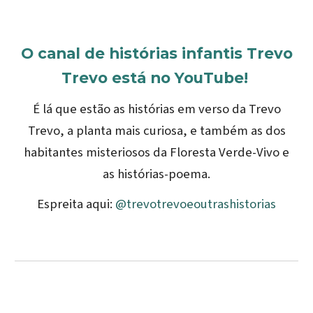
O canal de histórias infantis Trevo
Trevo está no YouTube!
É lá que estão as histórias em verso da Trevo
Trevo, a planta mais curiosa, e também as dos
habitantes misteriosos da Floresta Verde-Vivo e
as histórias-poema.
Espreita aqui:
@trevotrevoeoutrashistorias