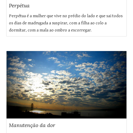
Perpétua
Perpétua é a mulher que vive no prédio do lado e que sai todos
os dias de madrugada a suspirar, com a filha ao colo a
dormitar, com a mala ao ombro a escorregar.
Manutenção da dor