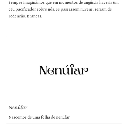
Sempre imaginámos que em momentos de angústia haveria um
céu pacificador sobre nós. Se passassem nuvens, seriam de
redenção. Brancas.
Nenúfar
Nascemos de uma folha de nenúfar.