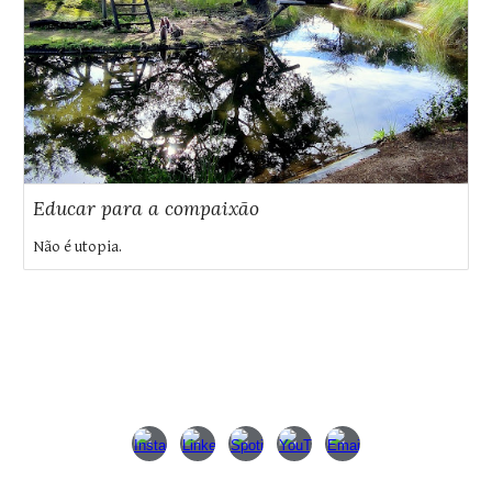
Educar para a compaixão
Não é utopia.