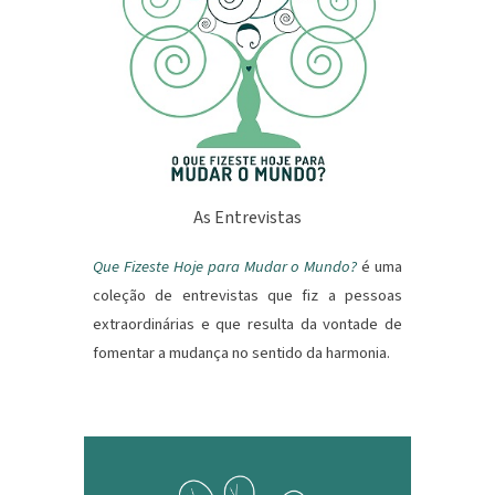
As
E
ntrevistas
Que Fizeste Hoje para Mudar o Mundo?
é uma
coleção de entrevistas
que fiz
a pessoas
extraordinárias e que resulta da vontade de
fomentar a mudança no sentido da harmonia.