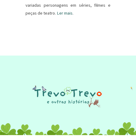
variadas personagens em séries, filmes e
peças de teatro.
Ler mais
.