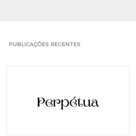
PUBLICAÇÕES RECENTES