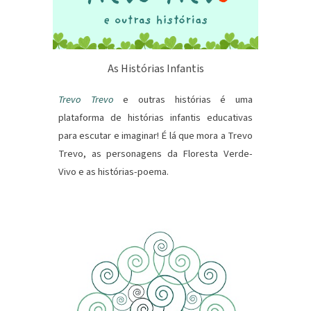
As Histórias Infantis
Trevo Trevo
e outras histórias é uma
plataforma de histórias infantis educativas
para escutar e imaginar! É lá que mora a Trevo
Trevo, as personagens da Floresta Verde-
Vivo e as histórias-poema.