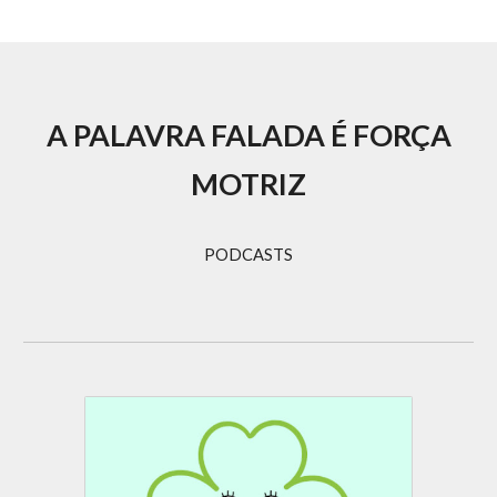
A PALAVRA FALADA É FORÇA
MOTRIZ
PODCASTS