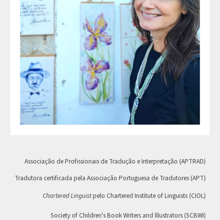
Associação de Profissionais de Tradução e Interpretação (APTRAD)
Tradutora certificada pela Associação Portuguesa de Tradutores (APT)
Chartered Linguist
pelo Chartered Institute of Linguists (CIOL)
Society of Children's Book Writers and Illustrators (SCBWI)