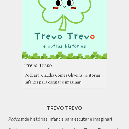
Trevo Trevo
Podcast · Cláudia Gomes Oliveira · Histórias
infantis para escutar e imaginar!
TREVO TREVO
P
odcast
de histórias infantis para escutar e imaginar!