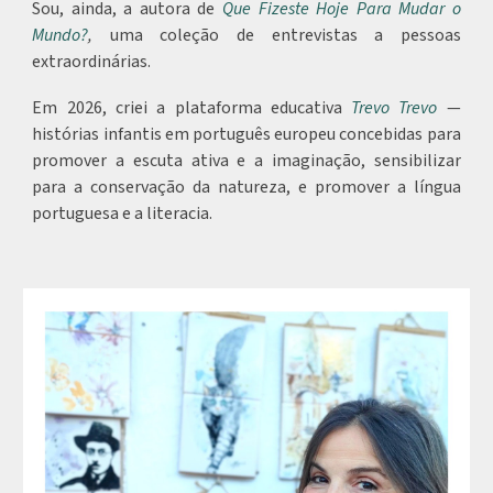
Sou, ainda, a autora de
Que Fizeste Hoje Para Mudar o
Mundo?
,
uma
coleção de entrevistas a pessoas
extraordinárias.
Em 2026, criei a plataforma educativa
Trevo Trevo
—
histórias infantis em português europeu concebidas para
promover a escuta ativa e a imaginação, sensibilizar
para a conservação da natureza, e promover a língua
portuguesa e a literacia.