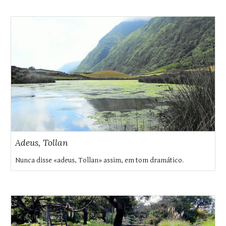
Adeus, Tollan
Nunca disse «adeus, Tollan» assim, em tom dramático.