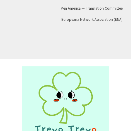
Pen America — Translation Committee
Europeana Network Association (ENA)